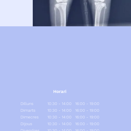
Horari
Dilluns
10:30 - 14:00 16:00 - 19:00
Dimarts
10:30 - 14:00 16:00 - 19:00
Dimecres
10:30 - 14:00 16:00 - 19:00
DIjous
10:30 - 14:00 16:00 - 19:00
Divendres
10:30 - 14:00 16:00 - 19:00