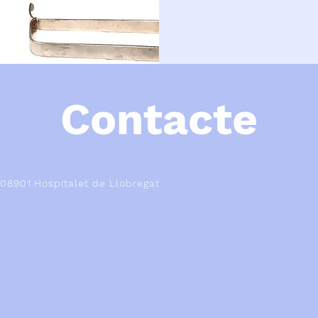
Contacte
 08901 Hospitalet de Llobregat