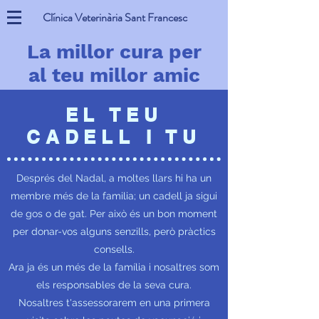
Clínica Veterinària Sant Francesc
La millor cura per
al teu millor amic
EL TEU
CADELL I TU
Després del Nadal, a moltes llars hi ha un
membre més de la familia; un cadell ja sigui
de gos o de gat. Per això és un bon moment
per donar-vos alguns senzills, però pràctics
consells.
Ara ja és un més de la família i nosaltres som
els responsables de la seva cura.
Nosaltres t'assessorarem en una primera