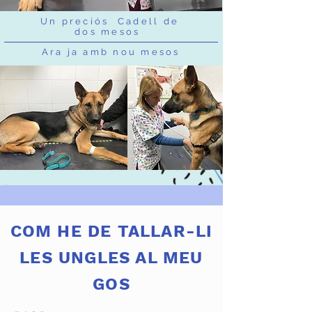
Un preciós Cadell de
dos mesos
Ara ja amb nou mesos
COM HE DE TALLAR-LI
LES UNGLES AL MEU
GOS