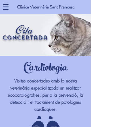
Clínica Veterinària Sant Francesc
Cita
Concertada
Cardiologia
Visites concertades amb la nostra
veterinària especialitzada en realitzar
ecocardiografies, per a la prevenció, la
detecció i el tractament de patologies
cardíaques.