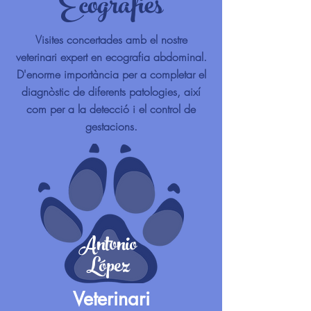
Ecografies
Visites concertades amb el nostre
veterinari expert en ecografia abdominal.
D'enorme importància per a completar el
diagnòstic de diferents patologies, així
com per a la detecció i el control de
gestacions.
Antonio
López
Veterinari