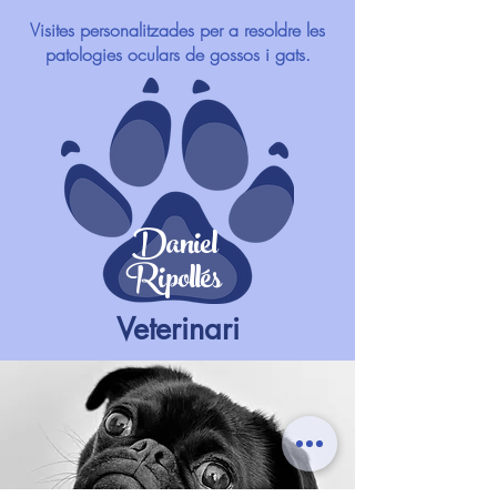
Visites personalitzades per a resoldre les
patologies oculars de gossos i gats.
Daniel
Ripollés
Veterinari