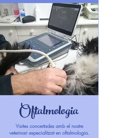
Oftalmologia
Visites concertades amb el nostre
veterinari especialitzat en oftalmologia.